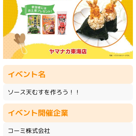
イベント名
ソース天むすを作ろう！！
イベント開催企業
コーミ株式会社