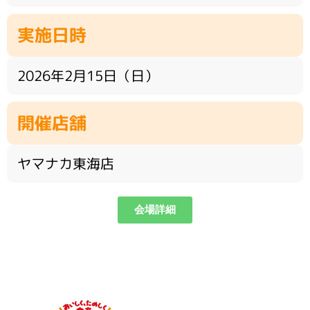
実施日時
2026年2月15日（日）
開催店舗
ヤマナカ東海店
会場詳細